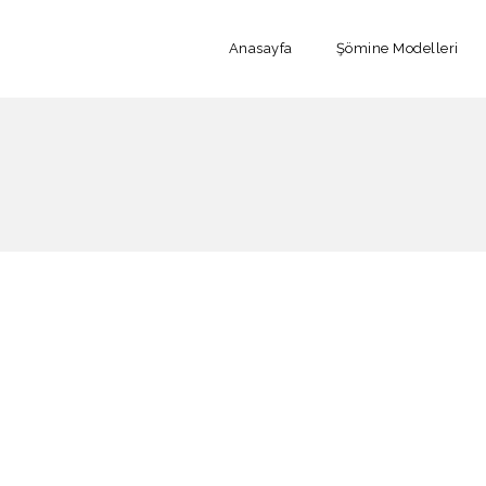
Anasayfa
Şömine Modelleri