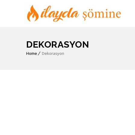
DEKORASYON
Home
Dekorasyon