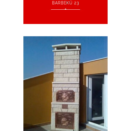
BARBEKÜ 23