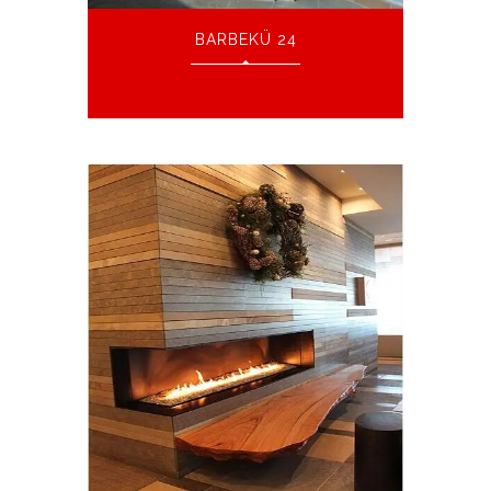
BARBEKÜ 24