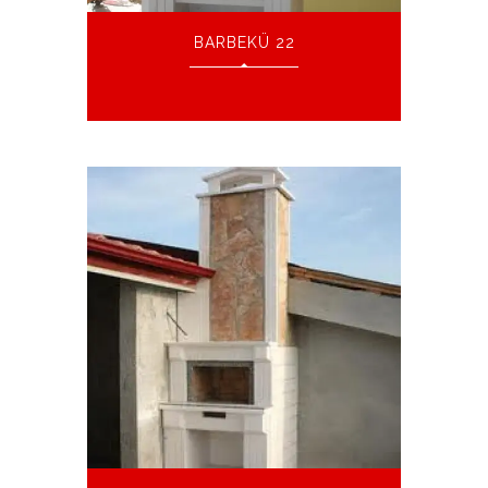
BARBEKÜ 22