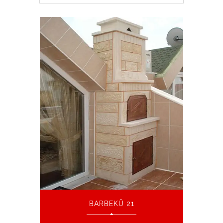
BARBEKÜ 21