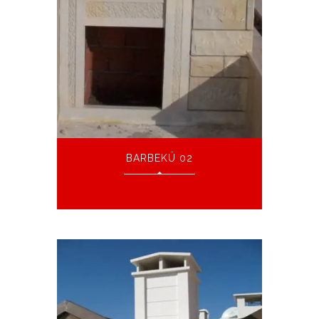
BARBEKÜ 02