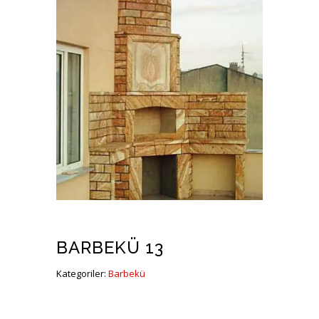
BARBEKÜ 13
Kategoriler:
Barbekü