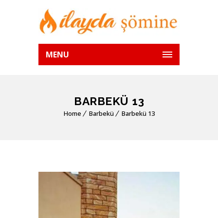
MENU
BARBEKÜ 13
Home
Barbekü
Barbekü 13