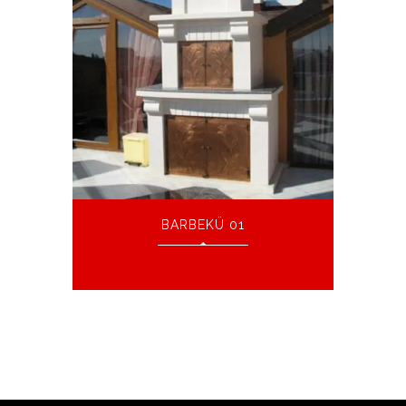
BARBEKÜ 01