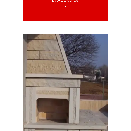
BARBEKÜ 18