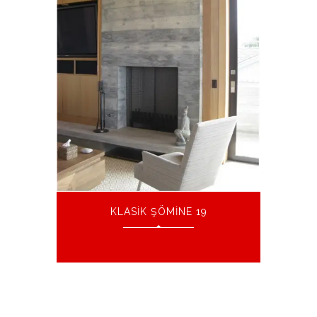
KLASIK ŞÖMINE 19