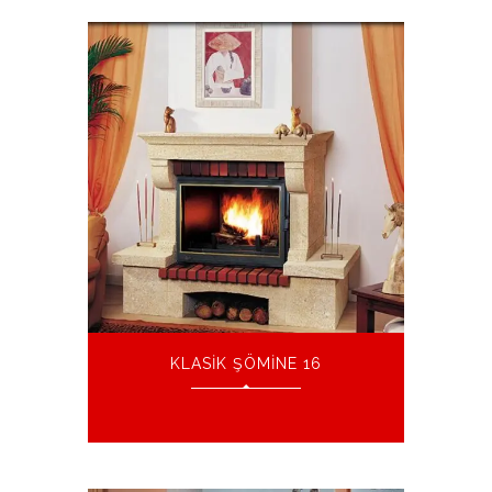
KLASIK ŞÖMINE 16