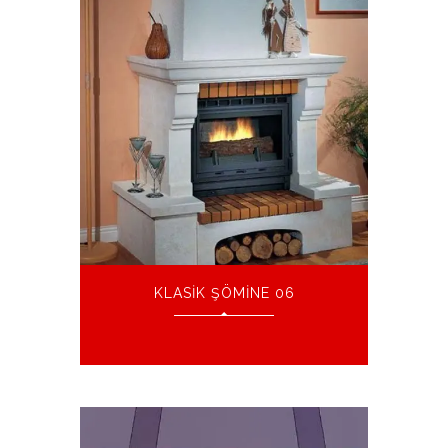
KLASIK ŞÖMINE 06