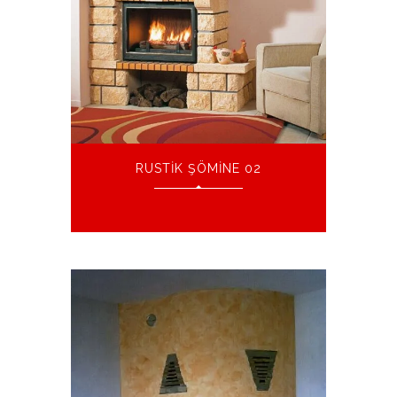
RUSTIK ŞÖMINE 02