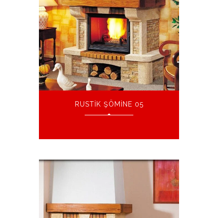
RUSTIK ŞÖMINE 05