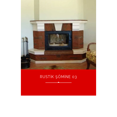
RUSTIK ŞÖMINE 03