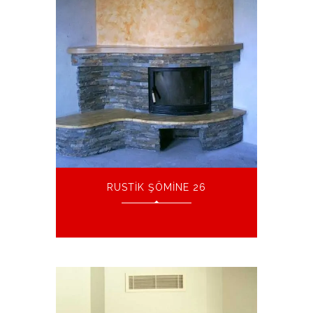
RUSTIK ŞÖMINE 26