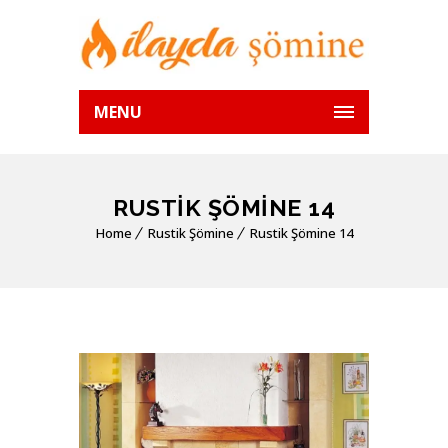
MENU
RUSTIK ŞÖMINE 14
Home
Rustik Şömine
Rustik Şömine 14