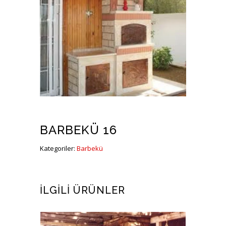
BARBEKÜ 16
Kategoriler:
Barbekü
İLGILI ÜRÜNLER