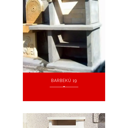
BARBEKÜ 19