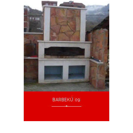
BARBEKÜ 09