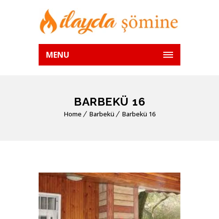
MENU
BARBEKÜ 16
Home
Barbekü
Barbekü 16