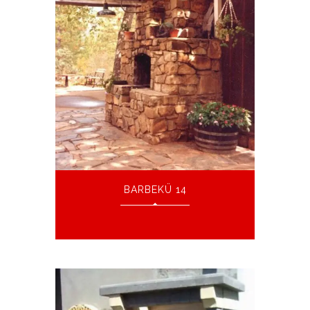
BARBEKÜ 14