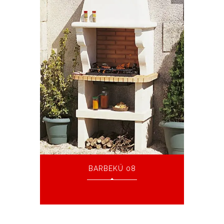
BARBEKÜ 08